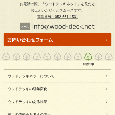
お電話の際、「ウッドデッキネット」を見たと
お伝えいただくとスムーズです。
電話番号：052-661-1531
ウッドデッキネットについて
ウッドデッキの経年変化
ウッドデッキのある風景
施工の依頼をお考えの方へ