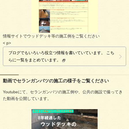
情報サイトでウッドデッキ等の施工例をご覧ください
< p>
ブログでもいろいろ役立つ情報を書いていています。 こち
らに一覧をまとめています。
動画でセランガンバツの施工の様子をご覧ください
Youtubeにて、セランガンバツの施工例や、公共の施設で撮ってき
た動画を公開しています。