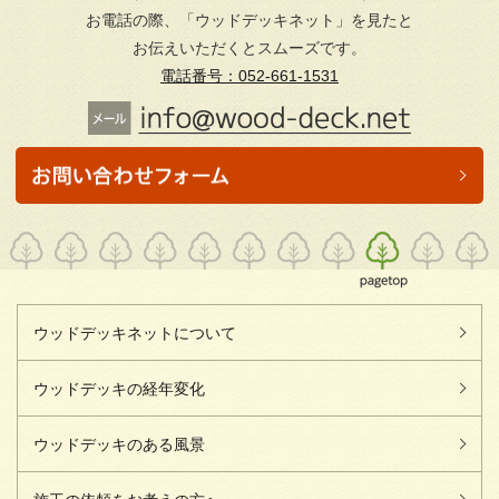
お電話の際、「ウッドデッキネット」を見たと
お伝えいただくとスムーズです。
電話番号：052-661-1531
ウッドデッキネットについて
ウッドデッキの経年変化
ウッドデッキのある風景