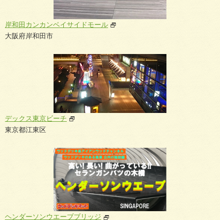
岸和田カンカンベイサイドモール
大阪府岸和田市
デックス東京ビーチ
東京都江東区
ヘンダーソンウエーブブリッジ