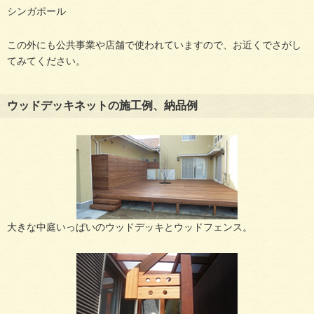
シンガポール
この外にも公共事業や店舗で使われていますので、お近くでさがし
てみてください。
ウッドデッキネットの施工例、納品例
大きな中庭いっぱいのウッドデッキとウッドフェンス。