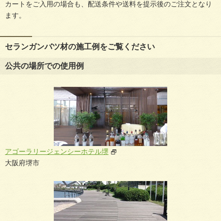
カートをご入用の場合も、配送条件や送料を提示後のご注文となり
ます。
セランガンバツ材の施工例をご覧ください
公共の場所での使用例
アゴーラリージェンシーホテル堺
大阪府堺市