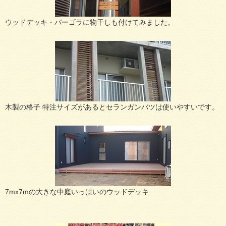
ウッドデッキ・パーゴラに物干しも付けてみました。
木製の格子 特注サイズがあるとセランガンバツは使いやすいです。
7mx7mの大きな中庭いっぱいのウッドデッキ