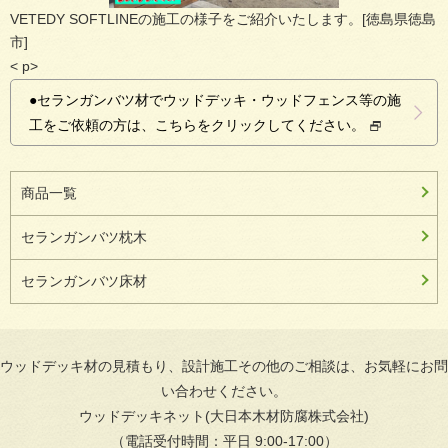
VETEDY SOFTLINEの施工の様子をご紹介いたします。[徳島県徳島
市]
< p>
●セランガンバツ材でウッドデッキ・ウッドフェンス等の施
工をご依頼の方は、こちらをクリックしてください。
商品一覧
セランガンバツ枕木
セランガンバツ床材
ウッドデッキ材の見積もり、設計施工その他のご相談は、お気軽にお問
い合わせください。
ウッドデッキネット(大日本木材防腐株式会社)
（電話受付時間：平日 9:00-17:00）