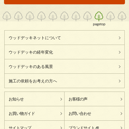
ウッドデッキネットについて
ウッドデッキの経年変化
ウッドデッキのある風景
施工の依頼をお考えの方へ
お知らせ
お客様の声
お買い物ガイド
お問い合わせ
サイトマップ
ブランドサイト