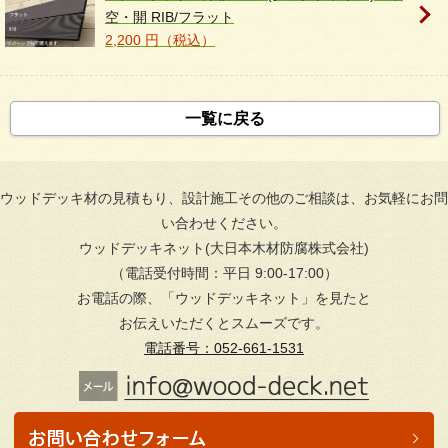
空・開 RIB/フラット
2,200 円（税込）
一覧に戻る
ウッドデッキ材の見積もり、設計施工その他のご相談は、お気軽にお問
い合わせください。
ウッドデッキネット(大日本木材防腐株式会社)
（電話受付時間：平日 9:00-17:00）
お電話の際、「ウッドデッキネット」を見たと
お伝えいただくとスムーズです。
電話番号：052-661-1531