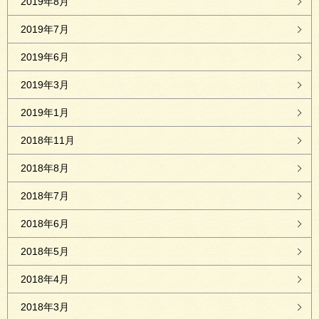
2019年8月
2019年7月
2019年6月
2019年3月
2019年1月
2018年11月
2018年8月
2018年7月
2018年6月
2018年5月
2018年4月
2018年3月