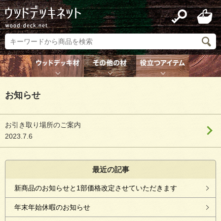
お知らせ
お引き取り場所のご案内
2023.7.6
最近の記事
新商品のお知らせと1部価格改定させていただきます
年末年始休暇のお知らせ