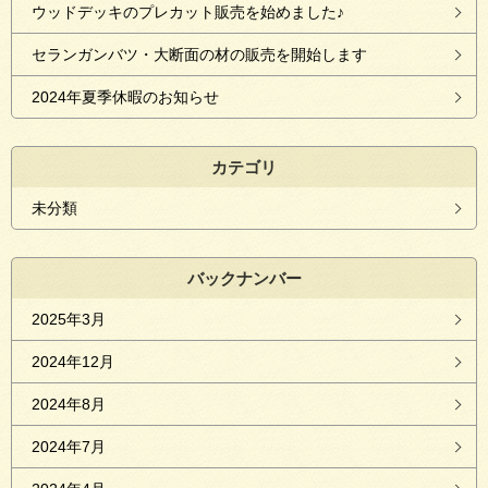
ウッドデッキのプレカット販売を始めました♪
セランガンバツ・大断面の材の販売を開始します
2024年夏季休暇のお知らせ
カテゴリ
未分類
バックナンバー
2025年3月
2024年12月
2024年8月
2024年7月