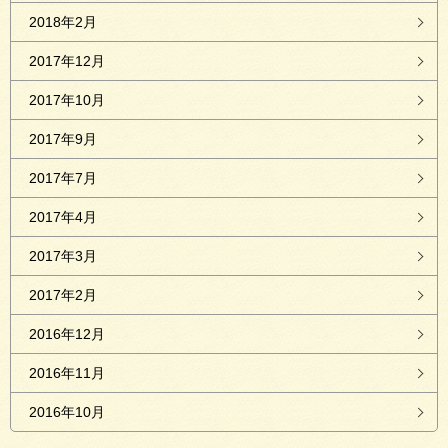
2018年2月
2017年12月
2017年10月
2017年9月
2017年7月
2017年4月
2017年3月
2017年2月
2016年12月
2016年11月
2016年10月