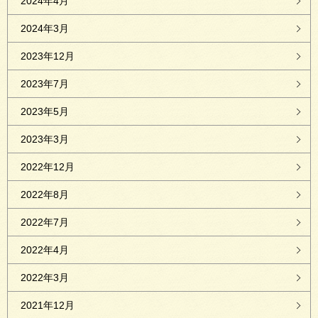
2024年4月
2024年3月
2023年12月
2023年7月
2023年5月
2023年3月
2022年12月
2022年8月
2022年7月
2022年4月
2022年3月
2021年12月