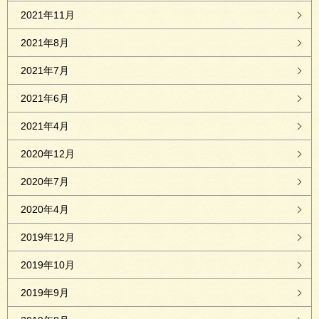
2021年11月
2021年8月
2021年7月
2021年6月
2021年4月
2020年12月
2020年7月
2020年4月
2019年12月
2019年10月
2019年9月