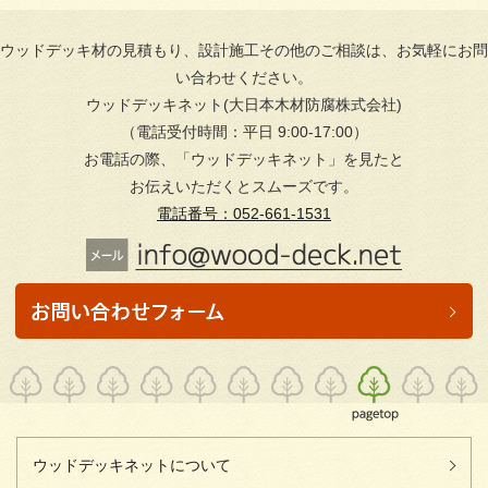
ウッドデッキ材の見積もり、設計施工その他のご相談は、お気軽にお問
い合わせください。
ウッドデッキネット(大日本木材防腐株式会社)
（電話受付時間：平日 9:00-17:00）
お電話の際、「ウッドデッキネット」を見たと
お伝えいただくとスムーズです。
電話番号：052-661-1531
ウッドデッキネットについて