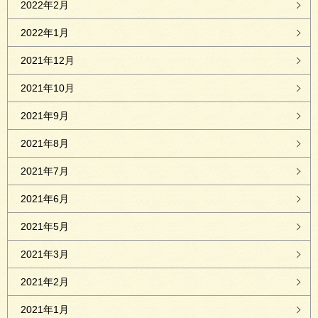
2022年2月
2022年1月
2021年12月
2021年10月
2021年9月
2021年8月
2021年7月
2021年6月
2021年5月
2021年3月
2021年2月
2021年1月