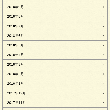
2018年9月
2018年8月
2018年7月
2018年6月
2018年5月
2018年4月
2018年3月
2018年2月
2018年1月
2017年12月
2017年11月