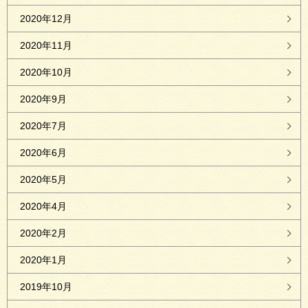
2020年12月
2020年11月
2020年10月
2020年9月
2020年7月
2020年6月
2020年5月
2020年4月
2020年2月
2020年1月
2019年10月