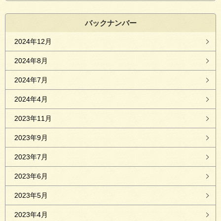
バックナンバー
2024年12月
2024年8月
2024年7月
2024年4月
2023年11月
2023年9月
2023年7月
2023年6月
2023年5月
2023年4月