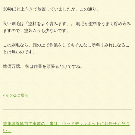
30秒ほど上向きで放置していましたが、この通り。
良い刷毛は「塗料をよく含みます」。 刷毛が塗料をうまく貯め込み
ますので、塗装ムラも少ないです。
この刷毛なら、顔の上で作業をしてもそんなに塗料まみれになるこ
とは無いのです。
準備万端。 後は作業を頑張るだけですね。
<その2に戻る
香川県丸亀市で東屋の工事は、ウッドデッキネットにお任せくださ
い。