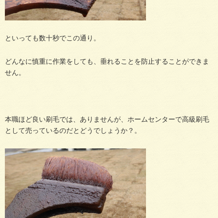
といっても数十秒でこの通り。
どんなに慎重に作業をしても、垂れることを防止することができま
せん。
本職ほど良い刷毛では、ありませんが、ホームセンターで高級刷毛
として売っているのだとどうでしょうか？。