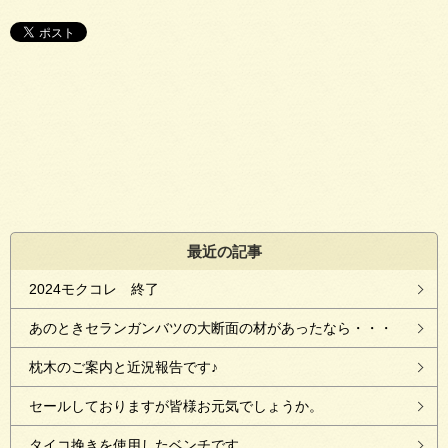
最近の記事
2024モクコレ 終了
あのときセランガンバツの大断面の材があったなら・・・
枕木のご案内と近況報告です♪
セールしておりますが皆様お元気でしょうか。
タイコ挽きを使用したベンチです