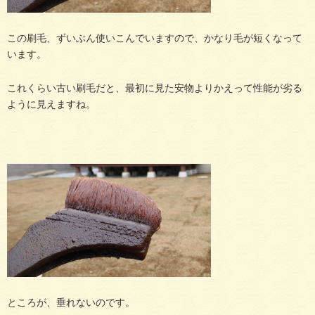
この刷毛、ずいぶん使いこんでいますので、かなり毛が短くなって
います。
これくらい古い刷毛だと、最初に見た安物よりかえって性能が劣る
ように見えますね。
ところが、垂れないのです。