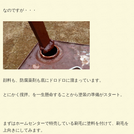
なのですが・・・
顔料も、防腐薬剤も底にドロドロに溜まっています。
とにかく撹拌。を一生懸命することから塗装の準備がスタート。
まずはホームセンターで特売している刷毛に塗料を付けて、刷毛を
上向きにしてみます。