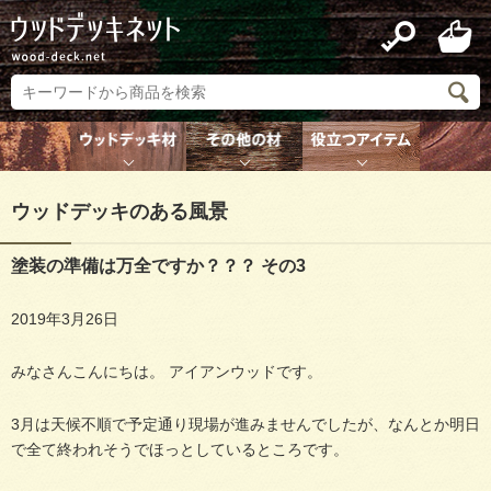
ウッドデッキのある風景
塗装の準備は万全ですか？？？ その3
2019年3月26日
みなさんこんにちは。 アイアンウッドです。
3月は天候不順で予定通り現場が進みませんでしたが、なんとか明日
で全て終われそうでほっとしているところです。