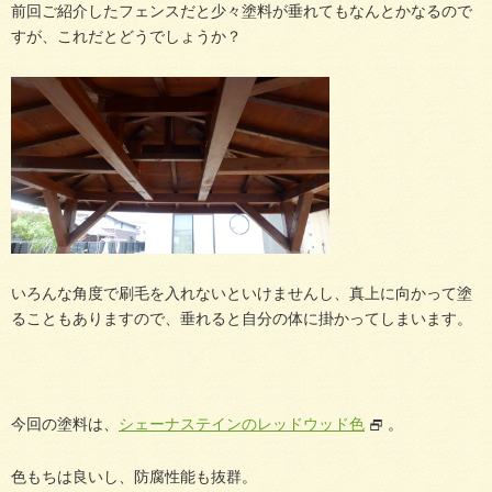
前回ご紹介したフェンスだと少々塗料が垂れてもなんとかなるので
すが、これだとどうでしょうか？
いろんな角度で刷毛を入れないといけませんし、真上に向かって塗
ることもありますので、垂れると自分の体に掛かってしまいます。
今回の塗料は、
シェーナステインのレッドウッド色
。
色もちは良いし、防腐性能も抜群。