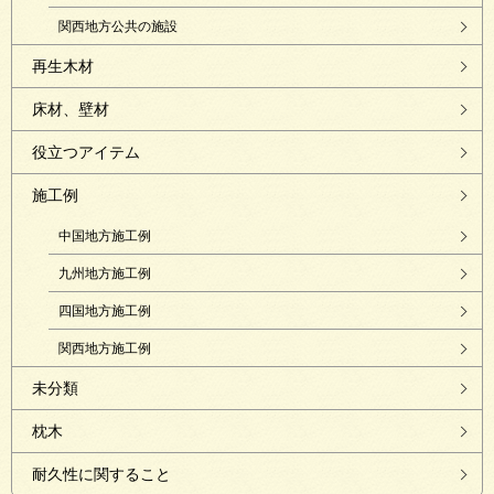
関西地方公共の施設
再生木材
床材、壁材
役立つアイテム
施工例
中国地方施工例
九州地方施工例
四国地方施工例
関西地方施工例
未分類
枕木
耐久性に関すること