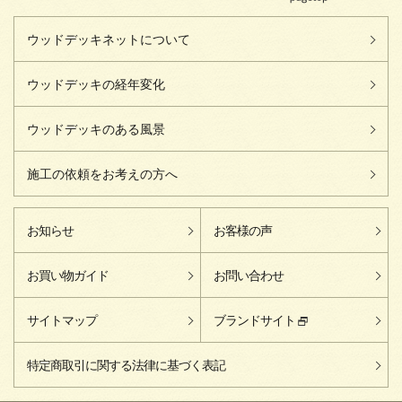
ウッドデッキネットについて
ウッドデッキの経年変化
ウッドデッキのある風景
施工の依頼をお考えの方へ
お知らせ
お客様の声
お買い物ガイド
お問い合わせ
サイトマップ
ブランドサイト
特定商取引に関する法律に基づく表記