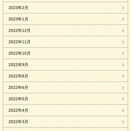
2023年2月
2023年1月
2022年12月
2022年11月
2022年10月
2022年9月
2022年8月
2022年6月
2022年5月
2022年4月
2022年3月