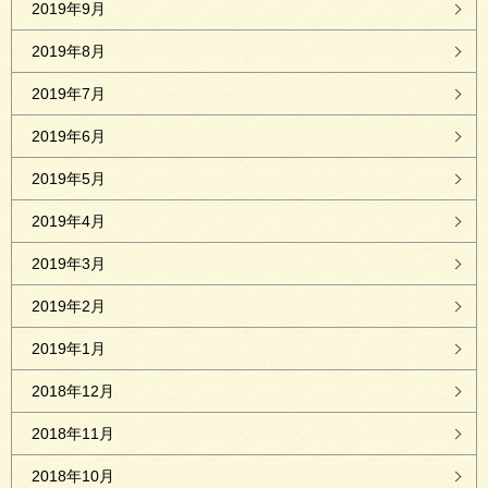
2019年9月
2019年8月
2019年7月
2019年6月
2019年5月
2019年4月
2019年3月
2019年2月
2019年1月
2018年12月
2018年11月
2018年10月