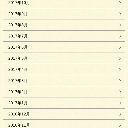
2017年10月
2017年9月
2017年8月
2017年7月
2017年6月
2017年5月
2017年4月
2017年3月
2017年2月
2017年1月
2016年12月
2016年11月