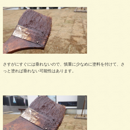
さすがにすぐには垂れないので、慎重に少なめに塗料を付けて、さ
っと塗れば垂れない可能性はあります。