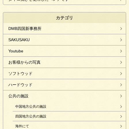
カテゴリ
DMB四国新事務所
SAKUSAKU
Youtube
お客様からの写真
ソフトウッド
ハードウッド
公共の施設
中国地方公共の施設
四国地方公共の施設
海外にて